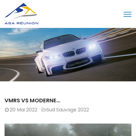
VMRS VS MODERNE…
20
Mai 2022
Sud Sauvage 2022