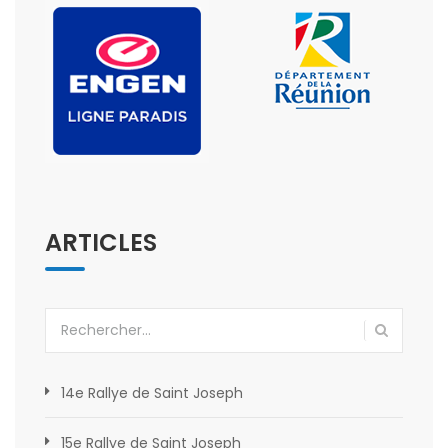
ARTICLES
Rechercher :
14e Rallye de Saint Joseph
15e Rallye de Saint Joseph