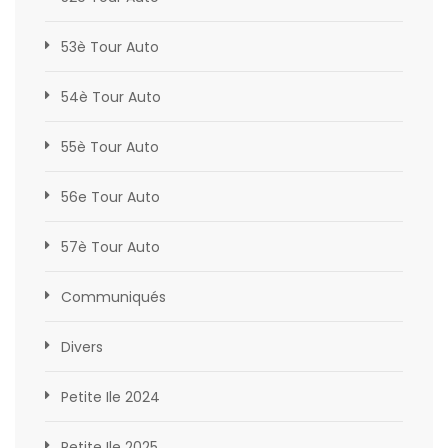
53è Tour Auto
54è Tour Auto
55è Tour Auto
56e Tour Auto
57è Tour Auto
Communiqués
Divers
Petite Ile 2024
Petite Ile 2025