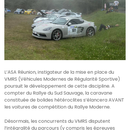
L’ASA Réunion, instigateur de la mise en place du
VMRS (Véhicules Modernes de Régularité Sportive)
poursuit le développement de cette discipline. A
compter du Rallye du Sud Sauvage, la caravane
constituée de bolides hétéroclites s’élancera AVANT
les voitures de compétition du Rallye Moderne.
Désormais, les concurrents du VMRS disputent
l’intégralité du parcours (y compris les épreuves