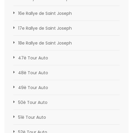
16e Rallye de Saint Joseph
17e Rallye de Saint Joseph
18e Rallye de Saint Joseph
47è Tour Auto
48è Tour Auto
49è Tour Auto
50è Tour Auto
51è Tour Auto
52è Tour Auto