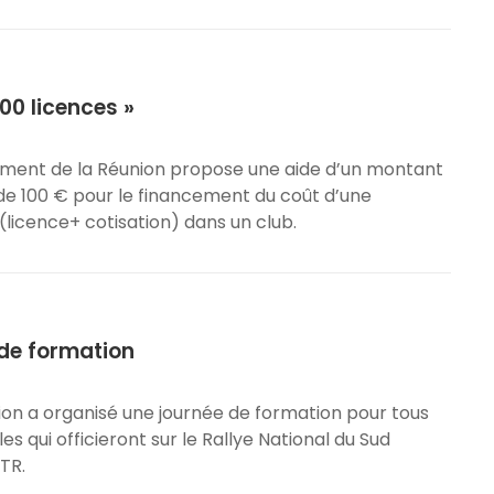
00 licences »
ment de la Réunion propose une aide d’un montant
 100 € pour le financement du coût d’une
 (licence+ cotisation) dans un club.
de formation
ion a organisé une journée de formation pour tous
es qui officieront sur le Rallye National du Sud
TR.