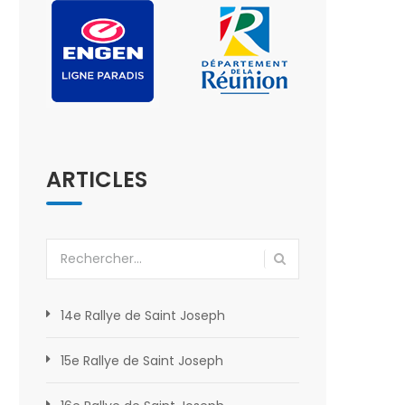
ARTICLES
Rechercher :
14e Rallye de Saint Joseph
15e Rallye de Saint Joseph