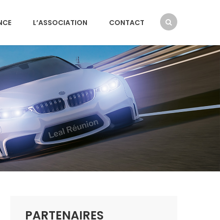
NCE
L’ASSOCIATION
CONTACT
PARTENAIRES