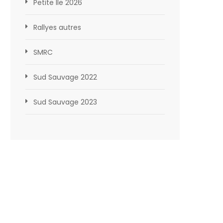
Petite Ile 2026
Rallyes autres
SMRC
Sud Sauvage 2022
Sud Sauvage 2023