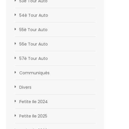
53è Tour Auto
54è Tour Auto
55è Tour Auto
56e Tour Auto
57è Tour Auto
Communiqués
Divers
Petite Ile 2024
Petite Ile 2025