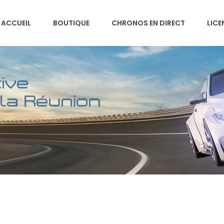
ACCUEIL
BOUTIQUE
CHRONOS EN DIRECT
LICE