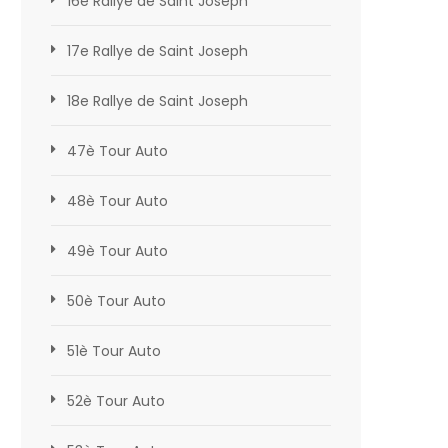
16e Rallye de Saint Joseph
17e Rallye de Saint Joseph
18e Rallye de Saint Joseph
47è Tour Auto
48è Tour Auto
49è Tour Auto
50è Tour Auto
51è Tour Auto
52è Tour Auto