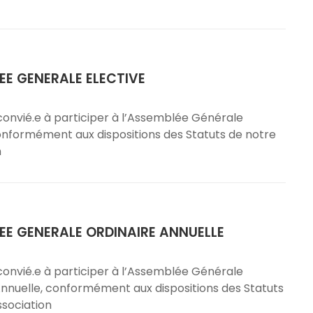
EE GENERALE ELECTIVE
convié.e à participer à l’Assemblée Générale
conformément aux dispositions des Statuts de notre
n
EE GENERALE ORDINAIRE ANNUELLE
convié.e à participer à l’Assemblée Générale
Annuelle, conformément aux dispositions des Statuts
ssociation