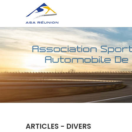
ARTICLES -
DIVERS