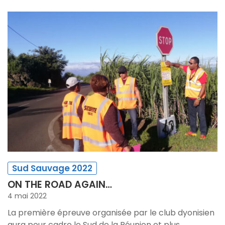
Sud Sauvage 2022
ON THE ROAD AGAIN…
4 mai 2022
La première épreuve organisée par le club dyonisien
aura pour cadre le Sud de la Réunion et plus