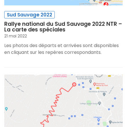
Sud Sauvage 2022
Rallye national du Sud Sauvage 2022 NTR –
La carte des spéciales
21 mai 2022
Les photos des départs et arrivées sont disponibles
en cliquant sur les repères correspondants.