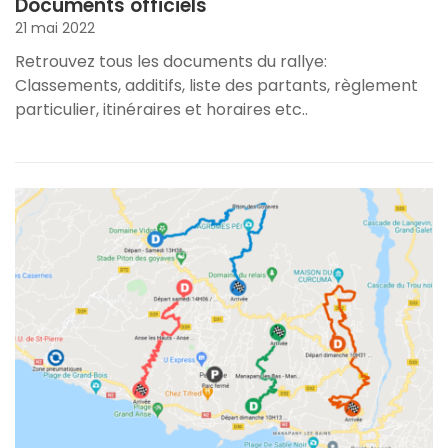
Documents officiels
21 mai 2022
Retrouvez tous les documents du rallye:
Classements, additifs, liste des partants, règlement
particulier, itinéraires et horaires etc..