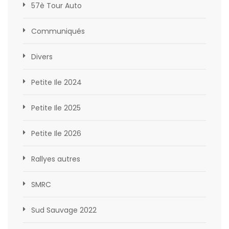
57è Tour Auto
Communiqués
Divers
Petite Ile 2024
Petite Ile 2025
Petite Ile 2026
Rallyes autres
SMRC
Sud Sauvage 2022