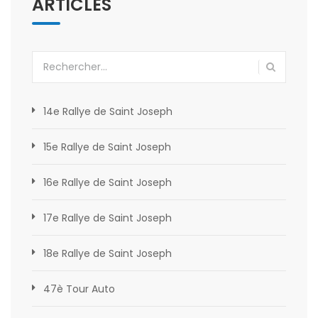
ARTICLES
Rechercher :
14e Rallye de Saint Joseph
15e Rallye de Saint Joseph
16e Rallye de Saint Joseph
17e Rallye de Saint Joseph
18e Rallye de Saint Joseph
47è Tour Auto