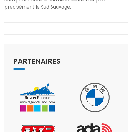
précisément le Sud Sauvage.
PARTENAIRES