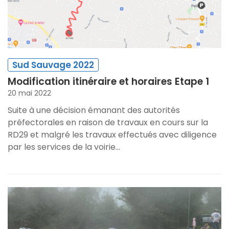
Sud Sauvage 2022
Modification itinéraire et horaires Etape 1
20 mai 2022
Suite à une décision émanant des autorités
préfectorales en raison de travaux en cours sur la
RD29 et malgré les travaux effectués avec diligence
par les services de la voirie…