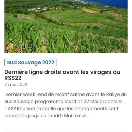
Sud Sauvage 2022
Dernière ligne droite avant les virages du
RSS22
7 mai 2022
Dernier week-end de relatif calme avant le Rallye du
Sud Sauvage programmé les 21 et 22 Mai prochains.
L’ASARéunion rappelle que les engagements sont
acceptés jusqu’au Lundi 9 Mai minuit.