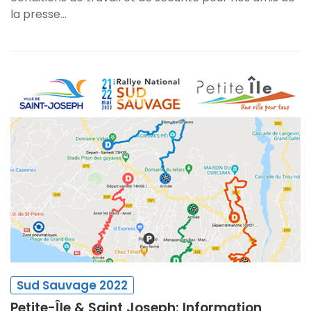
la presse…
Sud Sauvage 2022
Petite-Île & Saint Joseph: Information