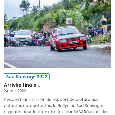
Sud Sauvage 2022
Arrivée finale…
24 mai 2022
Avec la transmission du rapport de clôture aux
autorités compétentes, le Rallye du Sud Sauvage,
organisé pour la première fois par l’ASARéunion, tire