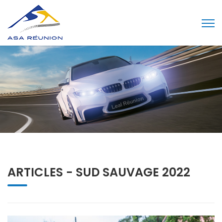
ARTICLES -
SUD SAUVAGE 2022