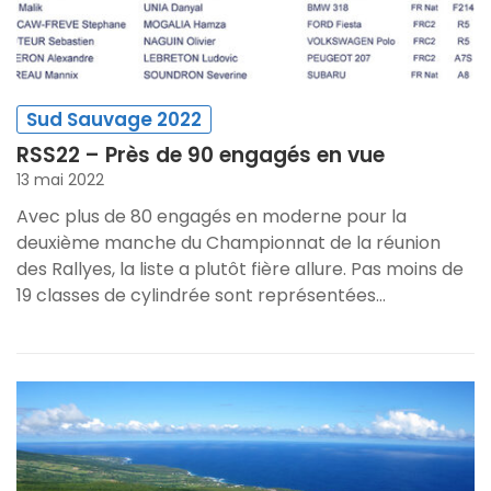
Sud Sauvage 2022
RSS22 – Près de 90 engagés en vue
13 mai 2022
Avec plus de 80 engagés en moderne pour la
deuxième manche du Championnat de la réunion
des Rallyes, la liste a plutôt fière allure. Pas moins de
19 classes de cylindrée sont représentées…