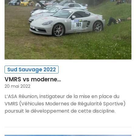
Sud Sauvage 2022
VMRS vs moderne…
20 mai 2022
L’ASA Réunion, instigateur de la mise en place du
VMRS (Véhicules Modernes de Régularité Sportive)
poursuit le développement de cette discipline.