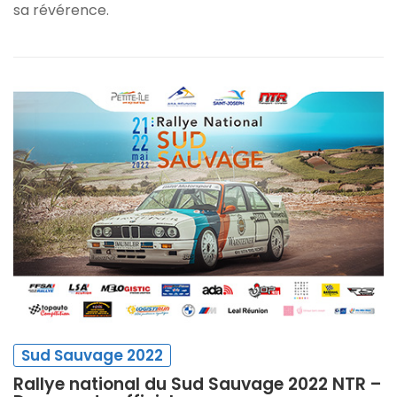
sa révérence.
Sud Sauvage 2022
Rallye national du Sud Sauvage 2022 NTR –