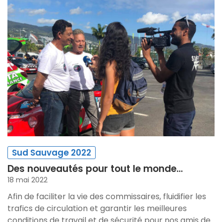
Sud Sauvage 2022
Des nouveautés pour tout le monde…
18 mai 2022
Afin de faciliter la vie des commissaires, fluidifier les
trafics de circulation et garantir les meilleures
conditions de travail et de sécurité pour nos amis de