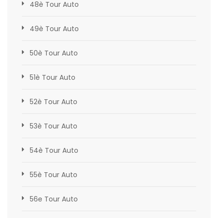
48è Tour Auto
49è Tour Auto
50è Tour Auto
51è Tour Auto
52è Tour Auto
53è Tour Auto
54è Tour Auto
55è Tour Auto
56e Tour Auto