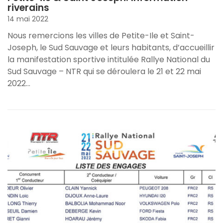
riverains
14 mai 2022
Nous remercions les villes de Petite-Ile et Saint-
Joseph, le Sud Sauvage et leurs habitants, d’accueillir
la manifestation sportive intitulée Rallye National du
Sud Sauvage – NTR qui se déroulera le 21 et 22 mai
2022…