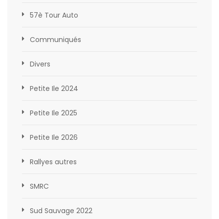
57è Tour Auto
Communiqués
Divers
Petite Ile 2024
Petite Ile 2025
Petite Ile 2026
Rallyes autres
SMRC
Sud Sauvage 2022