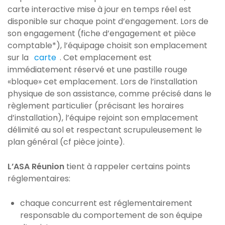
carte interactive mise à jour en temps réel est
disponible sur chaque point d’engagement. Lors de
son engagement (fiche d’engagement et pièce
comptable*), l’équipage choisit son emplacement
sur la
carte
. Cet emplacement est
immédiatement réservé et une pastille rouge
«bloque» cet emplacement. Lors de l’installation
physique de son assistance, comme précisé dans le
règlement particulier (précisant les horaires
d’installation), l’équipe rejoint son emplacement
délimité au sol et respectant scrupuleusement le
plan général (cf pièce jointe).
L’ASA Réunion
tient à rappeler certains points
réglementaires:
chaque concurrent est réglementairement
responsable du comportement de son équipe