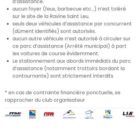
d’assistance.
aucun foyer (feux, barbecue etc…) n’est toléré
sur le site de la Ravine Saint Leu.
seuls deux véhicules d’assistance par concurrent
(dûment identifiés) sont autorisés.
aucun autre véhicule n’est autorisé à circuler sur
ce parc d’assistance (Arrêté municipal) à part
les voitures de course évidemment.
Le stationnement aux abords immédiats du parc
d’assistance (notamment trottoirs bordant la
contournante) sont strictement interdits
* en cas de contrainte financière ponctuelle, se
rapprocher du club organisateur