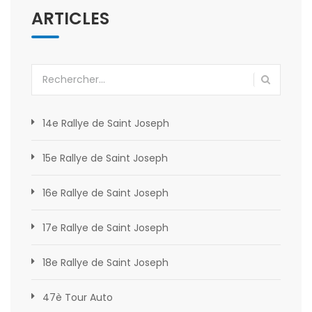
ARTICLES
Rechercher :
14e Rallye de Saint Joseph
15e Rallye de Saint Joseph
16e Rallye de Saint Joseph
17e Rallye de Saint Joseph
18e Rallye de Saint Joseph
47è Tour Auto