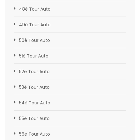
48è Tour Auto
49è Tour Auto
50è Tour Auto
51è Tour Auto
52è Tour Auto
53è Tour Auto
54è Tour Auto
55è Tour Auto
56e Tour Auto