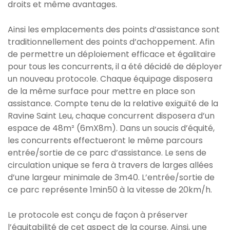
droits et même avantages.
Ainsi les emplacements des points d’assistance sont
traditionnellement des points d’achoppement. Afin
de permettre un déploiement efficace et égalitaire
pour tous les concurrents, il a été décidé de déployer
un nouveau protocole. Chaque équipage disposera
de la même surface pour mettre en place son
assistance. Compte tenu de la relative exiguïté de la
Ravine Saint Leu, chaque concurrent disposera d’un
espace de 48m² (6mX8m). Dans un soucis d’équité,
les concurrents effectueront le même parcours
entrée/sortie de ce parc d’assistance. Le sens de
circulation unique se fera à travers de larges allées
d’une largeur minimale de 3m40. L’entrée/sortie de
ce parc représente 1min50 à la vitesse de 20km/h.
Le protocole est conçu de façon à préserver
l’équitabilité de cet aspect de la course. Ainsi, une