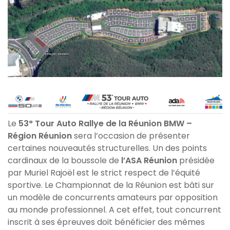
Le
53° Tour Auto Rallye de la Réunion BMW –
Région Réunion
sera l’occasion de présenter
certaines nouveautés structurelles. Un des points
cardinaux de la boussole de
l’ASA Réunion
présidée
par Muriel Rajoël est le strict respect de l’équité
sportive. Le Championnat de la Réunion est bâti sur
un modèle de concurrents amateurs par opposition
au monde professionnel. A cet effet, tout concurrent
inscrit à ses épreuves doit bénéficier des mêmes