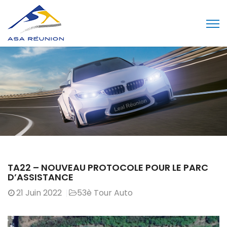
TA22 – NOUVEAU PROTOCOLE POUR LE PARC
D’ASSISTANCE
21
Juin 2022
53è Tour Auto