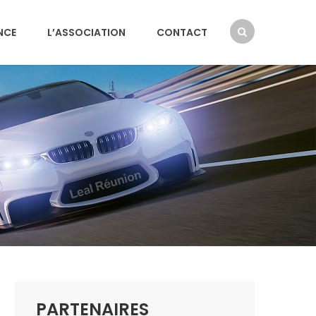
NCE
L’ASSOCIATION
CONTACT
PARTENAIRES