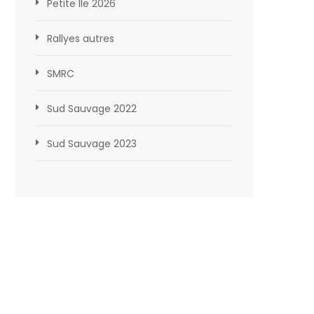
Petite Ile 2026
Rallyes autres
SMRC
Sud Sauvage 2022
Sud Sauvage 2023