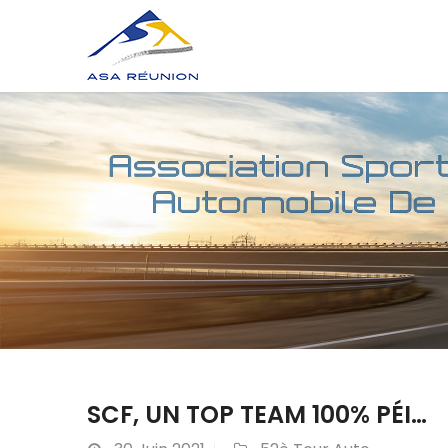
SCF, UN TOP TEAM 100% PÉI…