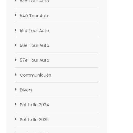
53è Tour Auto
54è Tour Auto
55è Tour Auto
56e Tour Auto
57è Tour Auto
Communiqués
Divers
Petite Ile 2024
Petite Ile 2025