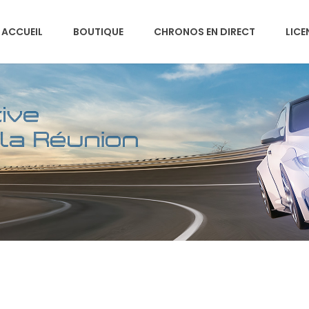
ACCUEIL
BOUTIQUE
CHRONOS EN DIRECT
LICE