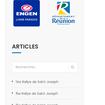
ARTICLES
Rechercher :
14e Rallye de Saint Joseph
15e Rallye de Saint Joseph