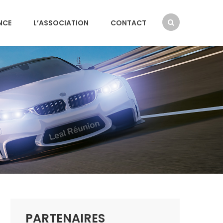
NCE
L’ASSOCIATION
CONTACT
PARTENAIRES