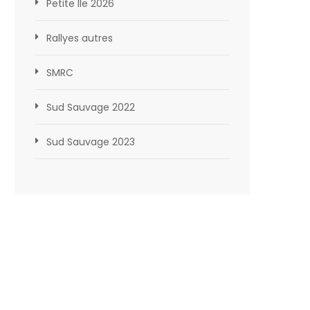
Petite Ile 2026
Rallyes autres
SMRC
Sud Sauvage 2022
Sud Sauvage 2023