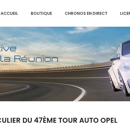
ACCUEIL
BOUTIQUE
CHRONOS EN DIRECT
LICE
CULIER DU 47ÈME TOUR AUTO OPEL