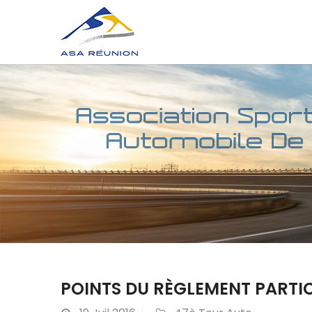
POINTS DU RÈGLEMENT PARTI