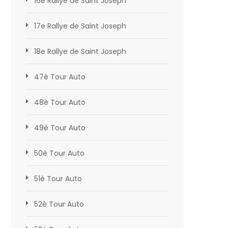
16e Rallye de Saint Joseph
17e Rallye de Saint Joseph
18e Rallye de Saint Joseph
47è Tour Auto
48è Tour Auto
49è Tour Auto
50è Tour Auto
51è Tour Auto
52è Tour Auto