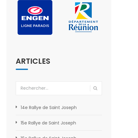
ARTICLES
Rechercher :
14e Rallye de Saint Joseph
15e Rallye de Saint Joseph