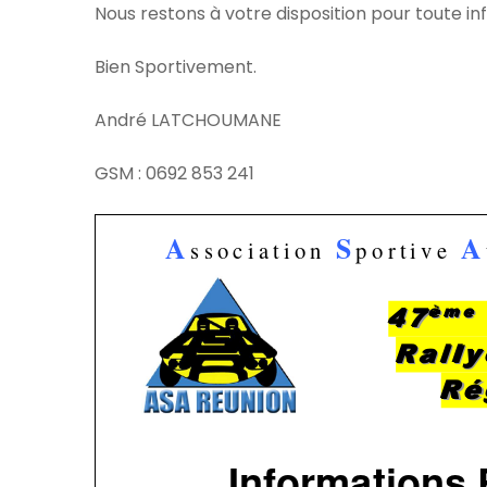
Nous restons à votre disposition pour toute i
Bien Sportivement.
André LATCHOUMANE
GSM : 0692 853 241