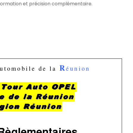
nformation et précision complémentaire.