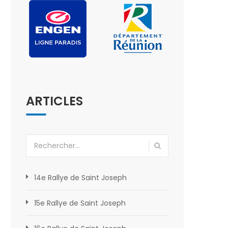
ARTICLES
Rechercher :
14e Rallye de Saint Joseph
15e Rallye de Saint Joseph