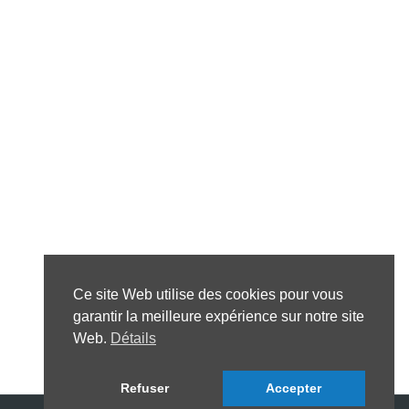
Ce site Web utilise des cookies pour vous
garantir la meilleure expérience sur notre site
Web.
Détails
Refuser
Accepter