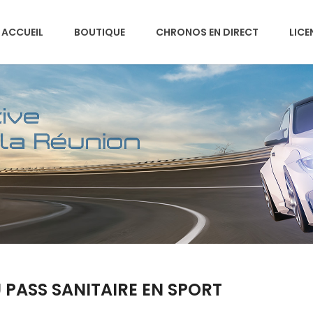
ACCUEIL
BOUTIQUE
CHRONOS EN DIRECT
LICE
 PASS SANITAIRE EN SPORT