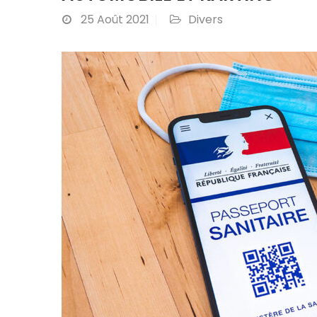
25
Août 2021
Divers