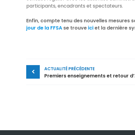
participants, encadrants et spectateurs.
Enfin, compte tenu des nouvelles mesures sa
jour de la FFSA
se trouve
ici
et la dernière sy
Post
ACTUALITÉ PRÉCÉDENTE
navigation
Premiers