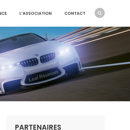
NCE
L’ASSOCIATION
CONTACT
PARTENAIRES