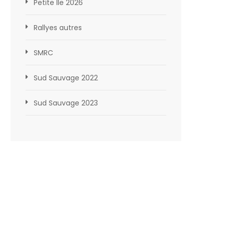
Petite Ile 2026
Rallyes autres
SMRC
Sud Sauvage 2022
Sud Sauvage 2023