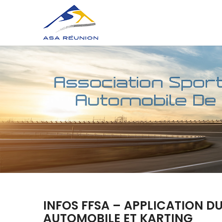
INFOS FFSA – APPLICATION DU
AUTOMOBILE ET KARTING