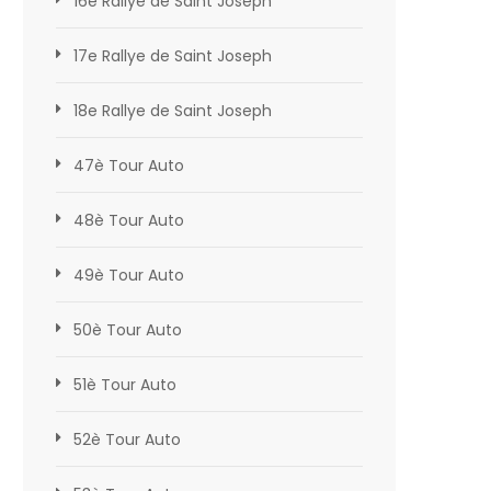
16e Rallye de Saint Joseph
17e Rallye de Saint Joseph
18e Rallye de Saint Joseph
47è Tour Auto
48è Tour Auto
49è Tour Auto
50è Tour Auto
51è Tour Auto
52è Tour Auto