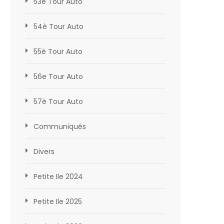
53è Tour Auto
54è Tour Auto
55è Tour Auto
56e Tour Auto
57è Tour Auto
Communiqués
Divers
Petite Ile 2024
Petite Ile 2025