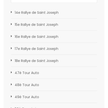
14e Rallye de Saint Joseph
15e Rallye de Saint Joseph
16e Rallye de Saint Joseph
17e Rallye de Saint Joseph
18e Rallye de Saint Joseph
47è Tour Auto
48è Tour Auto
49è Tour Auto