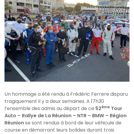
Un hommage a été rendu à Frédéric Ferrere disparu
tragiquement il y a deux semaines. A 17h30
ème
l’ensemble des admis au départ de ce
52
Tour
Auto – Rallye de La Réunion – NTR – BMW – Région
Réunion
se sont rendus à bord de leur véhicule de
course en démarrant leurs bolides durant trois