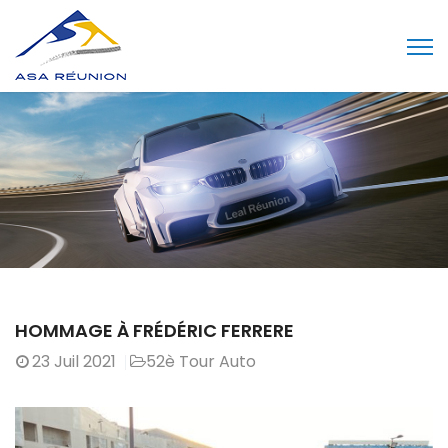
HOMMAGE À FRÉDÉRIC FERRERE
23
Juil 2021
52è Tour Auto