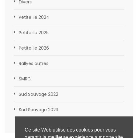
Divers
Petite Ile 2024
Petite Ile 2025
Petite Ile 2026
Rallyes autres
SMRC
Sud Sauvage 2022
Sud Sauvage 2023
Ce site Web utilise des cookies pour vous
garantir la meilleure expérience sur notre site