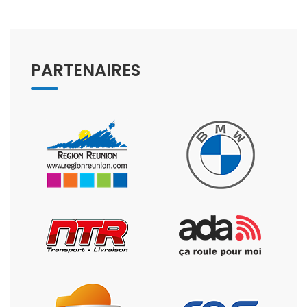
PARTENAIRES