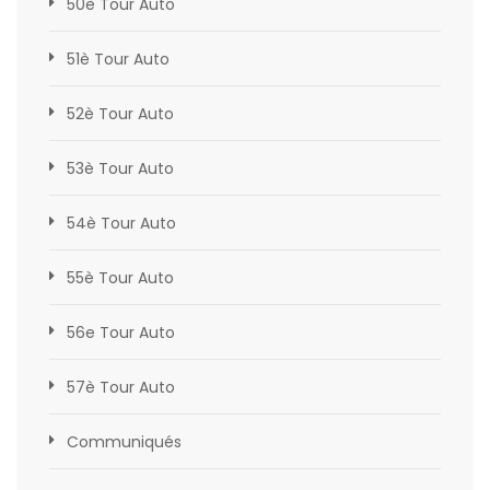
50è Tour Auto
51è Tour Auto
52è Tour Auto
53è Tour Auto
54è Tour Auto
55è Tour Auto
56e Tour Auto
57è Tour Auto
Communiqués