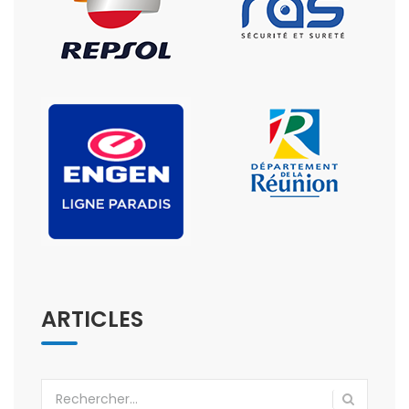
ARTICLES
Rechercher :