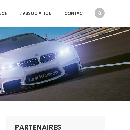
NCE
L’ASSOCIATION
CONTACT
PARTENAIRES