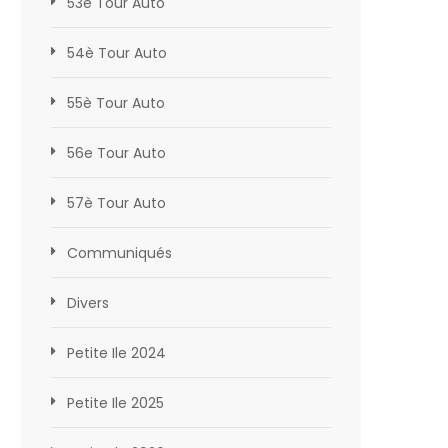
53è Tour Auto
54è Tour Auto
55è Tour Auto
56e Tour Auto
57è Tour Auto
Communiqués
Divers
Petite Ile 2024
Petite Ile 2025