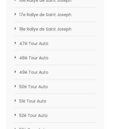
16e Rallye de Saint Joseph
17e Rallye de Saint Joseph
18e Rallye de Saint Joseph
47è Tour Auto
48è Tour Auto
49è Tour Auto
50è Tour Auto
51è Tour Auto
52è Tour Auto