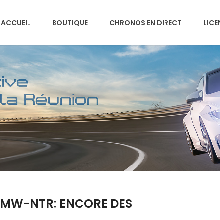
ACCUEIL
BOUTIQUE
CHRONOS EN DIRECT
LICE
 BMW-NTR: ENCORE DES