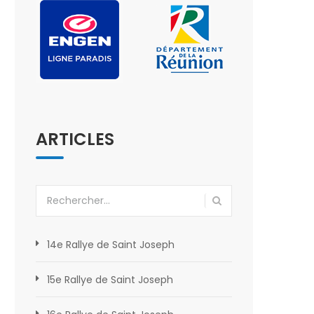
ARTICLES
Rechercher :
14e Rallye de Saint Joseph
15e Rallye de Saint Joseph