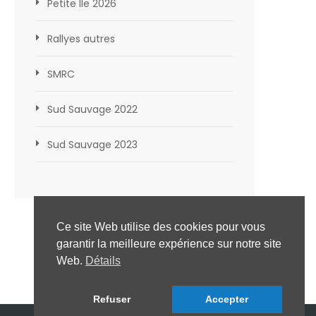
Petite Ile 2026
Rallyes autres
SMRC
Sud Sauvage 2022
Sud Sauvage 2023
Ce site Web utilise des cookies pour vous
garantir la meilleure expérience sur notre site
Web.
Détails
Refuser
Accepter