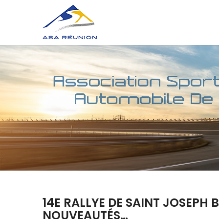
14E RALLYE DE SAINT JOSEPH
NOUVEAUTÉS…