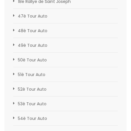
18e Rallye de Saint Joseph
47è Tour Auto
48è Tour Auto
49è Tour Auto
50è Tour Auto
51è Tour Auto
52è Tour Auto
53è Tour Auto
54è Tour Auto