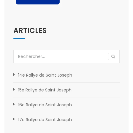
ARTICLES
Rechercher :
14e Rallye de Saint Joseph
15e Rallye de Saint Joseph
16e Rallye de Saint Joseph
17e Rallye de Saint Joseph