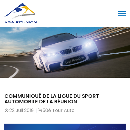
COMMUNIQUÉ DE LA LIGUE DU SPORT
AUTOMOBILE DE LA RÉUNION
22
Juil 2019
50è Tour Auto