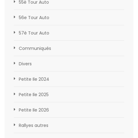
55è Tour Auto
56e Tour Auto
57è Tour Auto
Communiqués
Divers
Petite Ile 2024
Petite Ile 2025
Petite Ile 2026
Rallyes autres